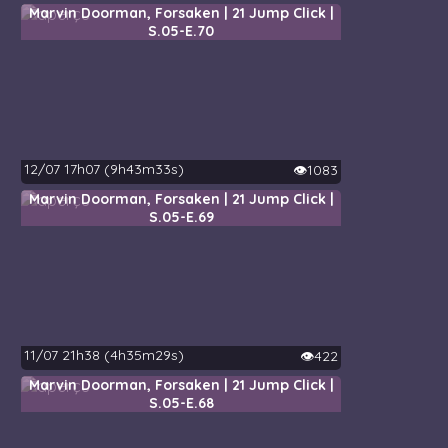
Marvin Doorman, Forsaken | 21 Jump Click |
S.05-E.70
12/07 17h07 (9h43m33s)
👁️1083
Marvin Doorman, Forsaken | 21 Jump Click |
S.05-E.69
11/07 21h38 (4h35m29s)
👁️422
Marvin Doorman, Forsaken | 21 Jump Click |
S.05-E.68